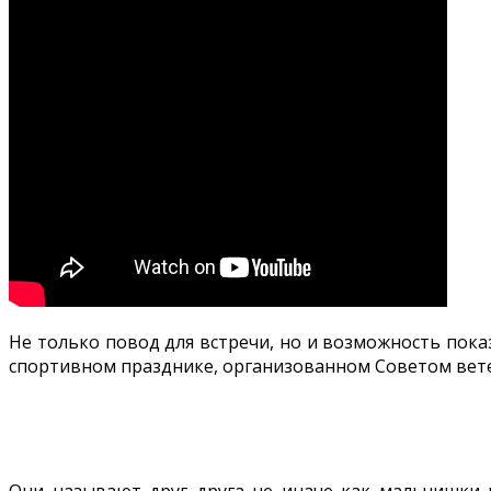
Не только повод для встречи, но и возможность пока
спортивном празднике, организованном Советом вете