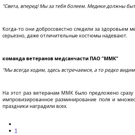
"Света, вперед! Мы за тебя болеем. Медики должны быт
Когда-то они добросовестно следили за здоровьем м
серьезно, даже отличительные костюмы надевают.
команда ветеранов медсанчасти ПАО "ММК"
"Мы всегда ходим, здесь встречаемся, а то редко видим
На этот раз ветеранам ММК было предложено сразу н
импровизированное разминирование поля и множеств
праздники наградили всех.
1