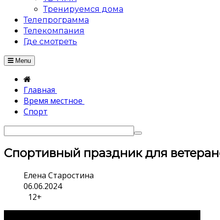
Тренируемся дома
Телепрограмма
Телекомпания
Где смотреть
Menu
Главная
Время местное
Спорт
Спортивный праздник для ветера
Елена Старостина
06.06.2024
12+