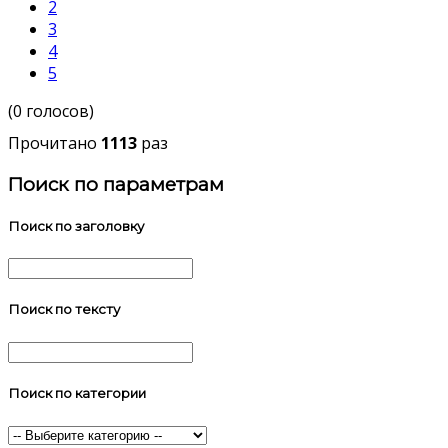
2
3
4
5
(0 голосов)
Прочитано
1113
раз
Поиск по параметрам
Поиск по заголовку
Поиск по тексту
Поиск по категории