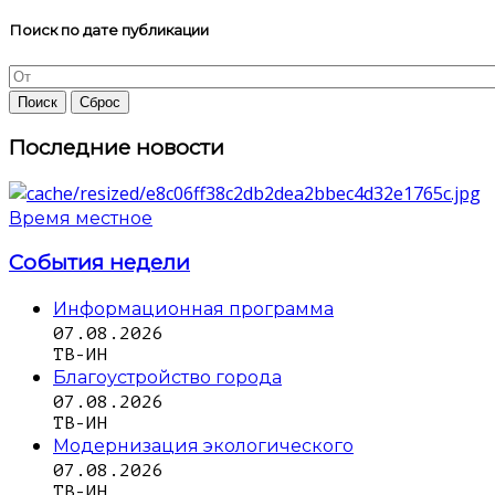
Поиск по дате публикации
Последние новости
Время местное
События недели
Информационная программа
07.08.2026
ТВ-ИН
Благоустройство города
07.08.2026
ТВ-ИН
Модернизация экологического
07.08.2026
ТВ-ИН