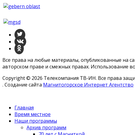
Все права на любые материалы, опубликованные на с
авторском праве и смежных правах. Использование во
Copyright © 2026 Телекомпания ТВ-ИН. Все права за
. Создание сайта
Магнитогорское Интернет Агентство
Главная
Время местное
Наши программы
Архив программ
70 лет с Магниткой