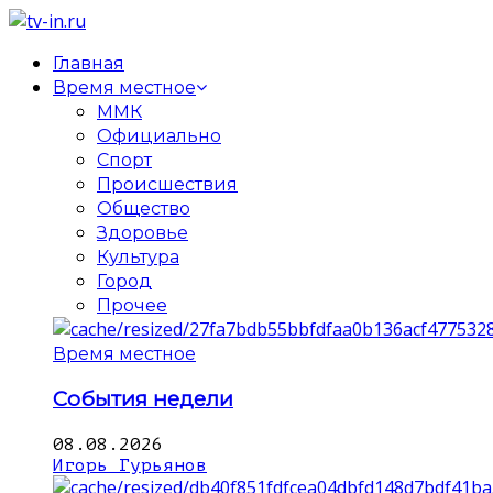
Главная
Время местное
ММК
Официально
Спорт
Происшествия
Общество
Здоровье
Культура
Город
Прочее
Время местное
События недели
08.08.2026
Игорь Гурьянов