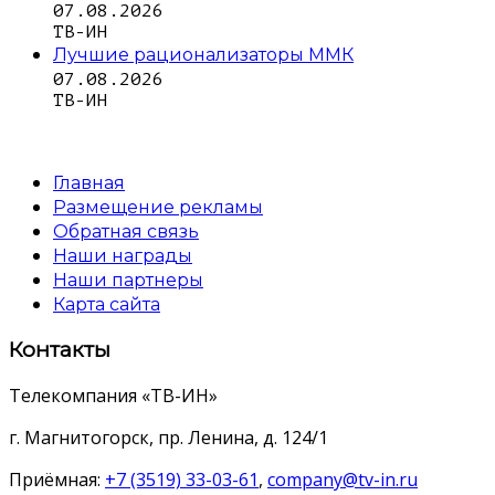
07.08.2026
ТВ-ИН
Лучшие рационализаторы ММК
07.08.2026
ТВ-ИН
Главная
Размещение рекламы
Обратная связь
Наши награды
Наши партнеры
Карта сайта
Контакты
Телекомпания «ТВ-ИН»
г. Магнитогорск, пр. Ленина, д. 124/1
Приёмная:
+7 (3519) 33-03-61
,
company@tv-in.ru