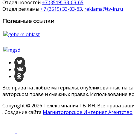
Отдел новостей
+7 (3519) 33-03-65
Отдел рекламы
+7 (3519) 33-03-63
,
reklama@tv-in.ru
Полезные ссылки
Все права на любые материалы, опубликованные на с
авторском праве и смежных правах. Использование во
Copyright © 2026 Телекомпания ТВ-ИН. Все права за
. Создание сайта
Магнитогорское Интернет Агентство