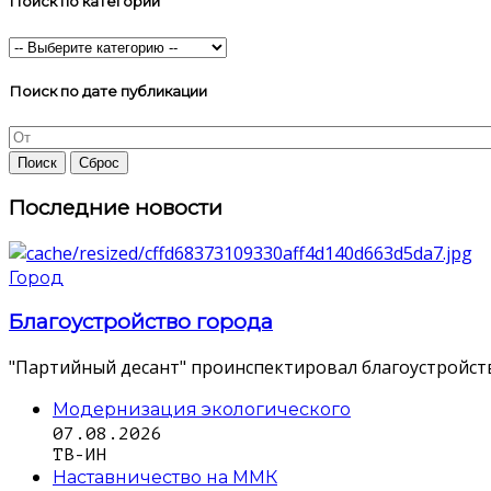
Поиск по категории
Поиск по дате публикации
Последние новости
Город
Благоустройство города
"Партийный десант" проинспектировал благоустройств
Модернизация экологического
07.08.2026
ТВ-ИН
Наставничество на ММК