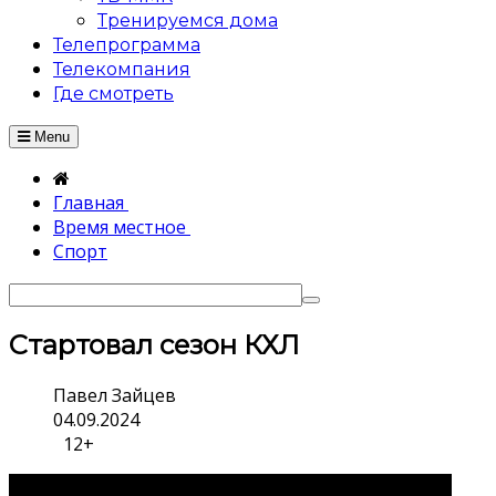
Тренируемся дома
Телепрограмма
Телекомпания
Где смотреть
Menu
Главная
Время местное
Спорт
Стартовал сезон КХЛ
Павел Зайцев
04.09.2024
12+