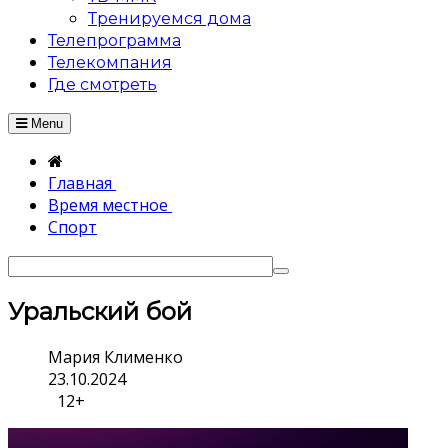
Тренируемся дома
Телепрограмма
Телекомпания
Где смотреть
Menu
Главная
Время местное
Спорт
Уральский бой
Мария Клименко
23.10.2024
12+