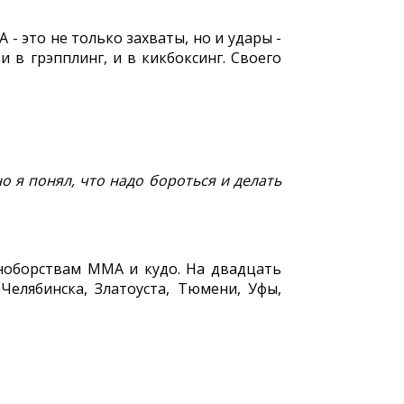
- это не только захваты, но и удары -
и в грэпплинг, и в кикбоксинг. Своего
но я понял, что надо бороться и делать
иноборствам ММА и кудо. На двадцать
Челябинска, Златоуста, Тюмени, Уфы,