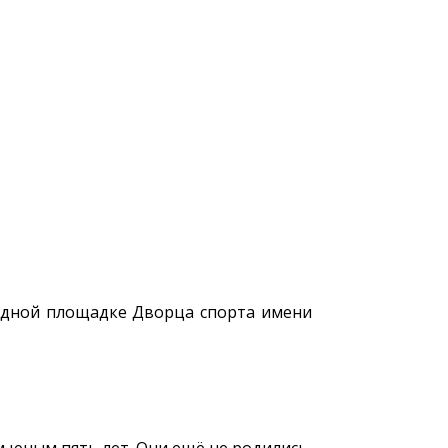
 одной площадке Дворца спорта имени