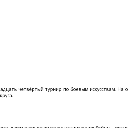
двадцать четвёртый турнир по боевым искусствам. На
круга.