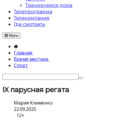
Тренируемся дома
Телепрограмма
Телекомпания
Где смотреть
Menu
Главная
Время местное
Спорт
IX парусная регата
Мария Клименко
22.09.2025
12+