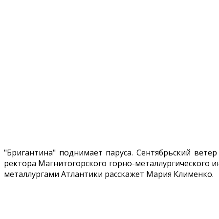
"Бригантина" поднимает паруса. Сентябрьский ветер
ректора Магнитогорского горно-металлургического и
металлургами Атлантики расскажет Мария Клименко.