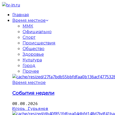
Главная
Время местное
ММК
Официально
Спорт
Происшествия
Общество
Здоровье
Культура
Город
Прочее
Время местное
События недели
08.08.2026
Игорь Гурьянов