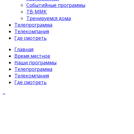
Событийные программы
ТВ-ММК
Тренируемся дома
Телепрограмма
Телекомпания
Где смотреть
Главная
Время местное
Наши программы
Телепрограмма
Телекомпания
Где смотреть