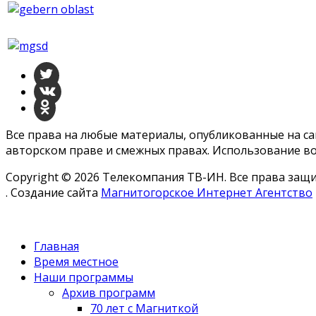
Все права на любые материалы, опубликованные на с
авторском праве и смежных правах. Использование во
Copyright © 2026 Телекомпания ТВ-ИН. Все права за
. Создание сайта
Магнитогорское Интернет Агентство
Главная
Время местное
Наши программы
Архив программ
70 лет с Магниткой