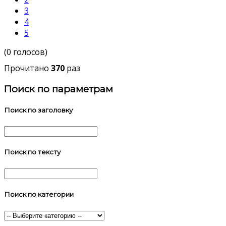
3
4
5
(0 голосов)
Прочитано
370
раз
Поиск по параметрам
Поиск по заголовку
Поиск по тексту
Поиск по категории