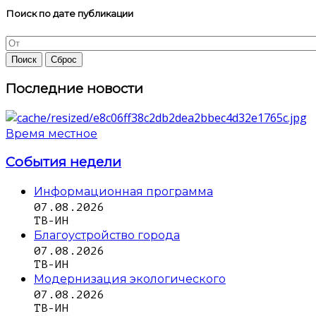
Поиск по дате публикации
Последние новости
Время местное
События недели
Информационная программа
07.08.2026
ТВ-ИН
Благоустройство города
07.08.2026
ТВ-ИН
Модернизация экологического
07.08.2026
ТВ-ИН