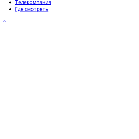
Телекомпания
Где смотреть