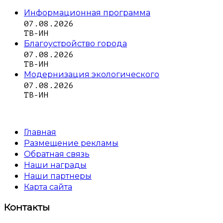
Информационная программа
07.08.2026
ТВ-ИН
Благоустройство города
07.08.2026
ТВ-ИН
Модернизация экологического
07.08.2026
ТВ-ИН
Главная
Размещение рекламы
Обратная связь
Наши награды
Наши партнеры
Карта сайта
Контакты