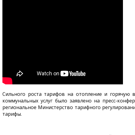
Сильного роста тарифов на отопление и горячую 
коммунальных услуг было заявлено на пресс-конфер
региональное Министерство тарифного регулировани
тарифы.