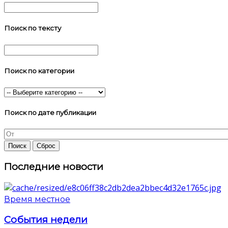
Поиск по тексту
Поиск по категории
Поиск по дате публикации
Последние новости
Время местное
События недели