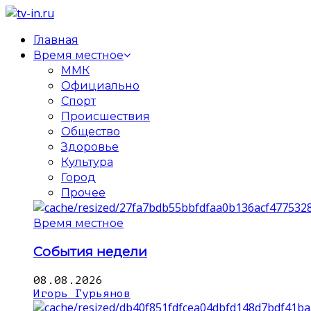
Главная
Время местное
ММК
Официально
Спорт
Происшествия
Общество
Здоровье
Культура
Город
Прочее
Время местное
События недели
08.08.2026
Игорь Гурьянов