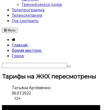
Тренируемся дома
Телепрограмма
Телекомпания
Где смотреть
Menu
Главная
Время местное
Город
Тарифы на ЖКХ пересмотрены
Татьяна Артёменко
06.07.2022
12+