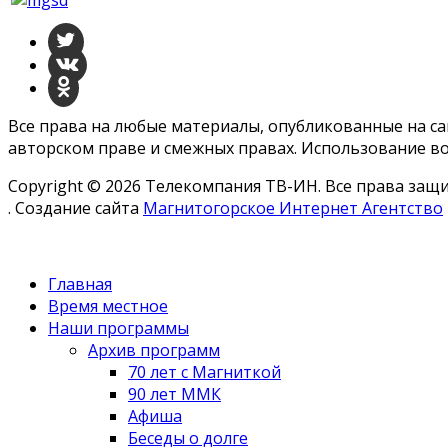
Все права на любые материалы, опубликованные на с
авторском праве и смежных правах. Использование во
Copyright © 2026 Телекомпания ТВ-ИН. Все права за
. Создание сайта
Магнитогорское Интернет Агентство
Главная
Время местное
Наши программы
Архив программ
70 лет с Магниткой
90 лет ММК
Афиша
Беседы о долге