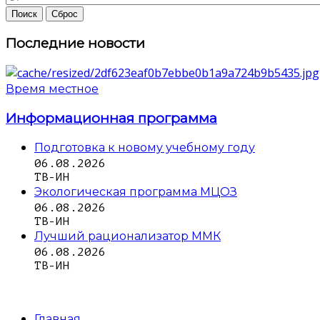
Последние новости
Время местное
Информационная программа
Подготовка к новому учебному году
06.08.2026
ТВ-ИН
Экологическая программа МЦОЗ
06.08.2026
ТВ-ИН
Лучший рационализатор ММК
06.08.2026
ТВ-ИН
Главная