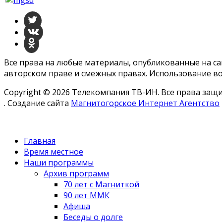
Все права на любые материалы, опубликованные на с
авторском праве и смежных правах. Использование во
Copyright © 2026 Телекомпания ТВ-ИН. Все права за
. Создание сайта
Магнитогорское Интернет Агентство
Главная
Время местное
Наши программы
Архив программ
70 лет с Магниткой
90 лет ММК
Афиша
Беседы о долге