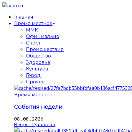
Главная
Время местное
ММК
Официально
Спорт
Происшествия
Общество
Здоровье
Культура
Город
Прочее
Время местное
События недели
08.08.2026
Игорь Гурьянов