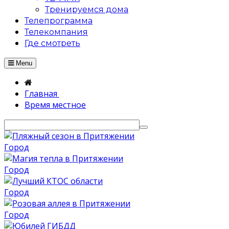
Тренируемся дома
Телепрограмма
Телекомпания
Где смотреть
Menu
Главная
Время местное
Город
Город
Город
Город