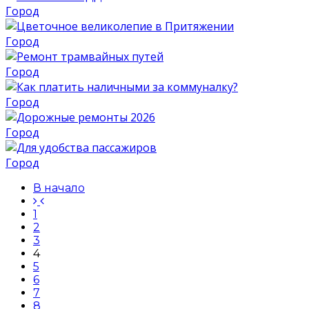
Город
Город
Город
Город
Город
Город
В начало
1
2
3
4
5
6
7
8