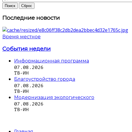
Последние новости
Время местное
События недели
Информационная программа
07.08.2026
ТВ-ИН
Благоустройство города
07.08.2026
ТВ-ИН
Модернизация экологического
07.08.2026
ТВ-ИН
Главная