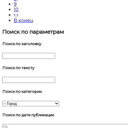
9
10
В конец
Поиск по параметрам
Поиск по заголовку
Поиск по тексту
Поиск по категории
Поиск по дате публикации