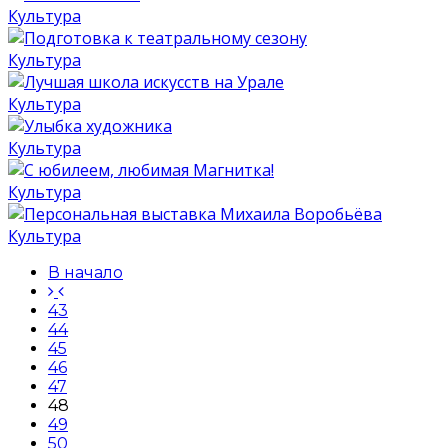
Культура
Культура
Культура
Культура
Культура
Культура
В начало
43
44
45
46
47
48
49
50