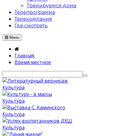
Тренируемся дома
Телепрограмма
Телекомпания
Где смотреть
Menu
Главная
Время местное
Культура
Культура
Культура
Культура