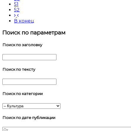
51
52
В конец
Поиск по параметрам
Поиск по заголовку
Поиск по тексту
Поиск по категории
Поиск по дате публикации