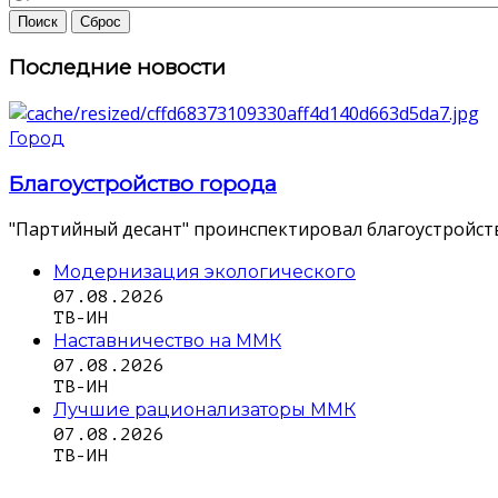
Последние новости
Город
Благоустройство города
"Партийный десант" проинспектировал благоустройств
Модернизация экологического
07.08.2026
ТВ-ИН
Наставничество на ММК
07.08.2026
ТВ-ИН
Лучшие рационализаторы ММК
07.08.2026
ТВ-ИН