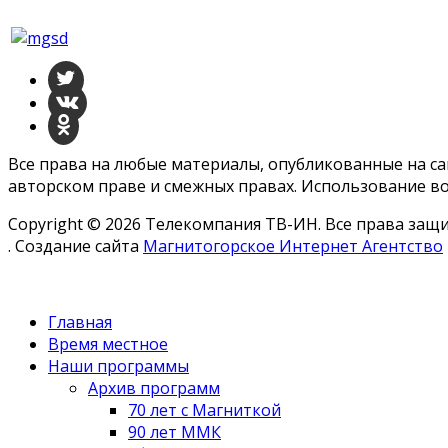
Все права на любые материалы, опубликованные на с
авторском праве и смежных правах. Использование во
Copyright © 2026 Телекомпания ТВ-ИН. Все права за
. Создание сайта
Магнитогорское Интернет Агентство
Главная
Время местное
Наши программы
Архив программ
70 лет с Магниткой
90 лет ММК