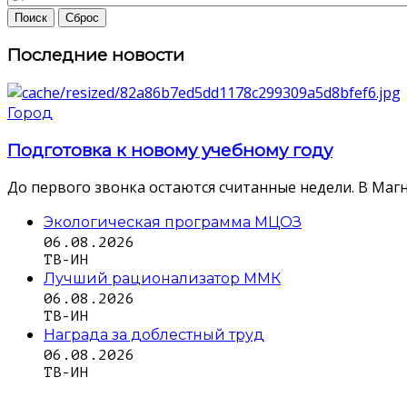
Последние новости
Город
Подготовка к новому учебному году
До первого звонка остаются считанные недели. В Магн
Экологическая программа МЦОЗ
06.08.2026
ТВ-ИН
Лучший рационализатор ММК
06.08.2026
ТВ-ИН
Награда за доблестный труд
06.08.2026
ТВ-ИН