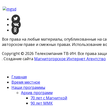
Все права на любые материалы, опубликованные на с
авторском праве и смежных правах. Использование во
Copyright © 2026 Телекомпания ТВ-ИН. Все права за
. Создание сайта
Магнитогорское Интернет Агентство
Главная
Время местное
Наши программы
Архив программ
70 лет с Магниткой
90 лет ММК