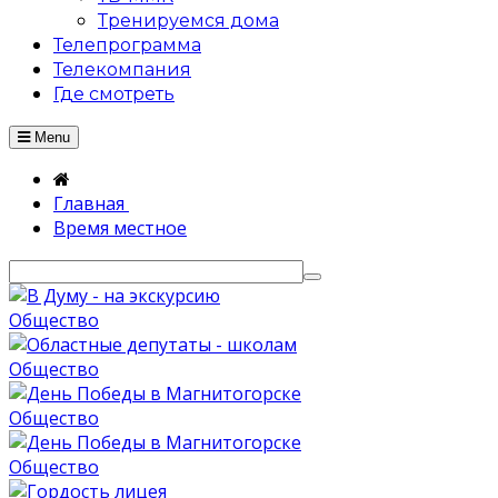
Тренируемся дома
Телепрограмма
Телекомпания
Где смотреть
Menu
Главная
Время местное
Общество
Общество
Общество
Общество