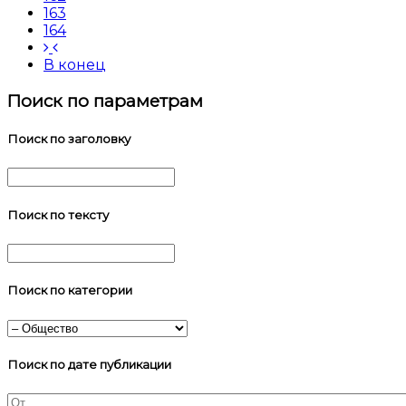
163
164
В конец
Поиск по параметрам
Поиск по заголовку
Поиск по тексту
Поиск по категории
Поиск по дате публикации