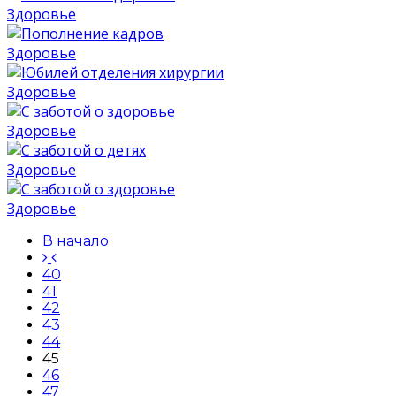
Здоровье
Здоровье
Здоровье
Здоровье
Здоровье
Здоровье
В начало
40
41
42
43
44
45
46
47