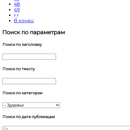
48
49
В конец
Поиск по параметрам
Поиск по заголовку
Поиск по тексту
Поиск по категории
Поиск по дате публикации