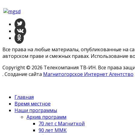
Все права на любые материалы, опубликованные на с
авторском праве и смежных правах. Использование во
Copyright © 2026 Телекомпания ТВ-ИН. Все права за
. Создание сайта
Магнитогорское Интернет Агентство
Главная
Время местное
Наши программы
Архив программ
70 лет с Магниткой
90 лет ММК