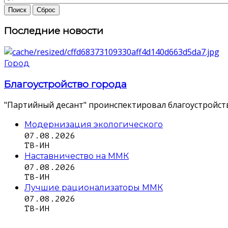
Последние новости
Город
Благоустройство города
"Партийный десант" проинспектировал благоустройств
Модернизация экологического
07.08.2026
ТВ-ИН
Наставничество на ММК
07.08.2026
ТВ-ИН
Лучшие рационализаторы ММК
07.08.2026
ТВ-ИН