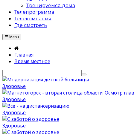
Тренируемся дома
Телепрограмма
Телекомпания
Где смотреть
Menu
Главная
Время местное
Здоровье
Здоровье
Здоровье
Здоровье