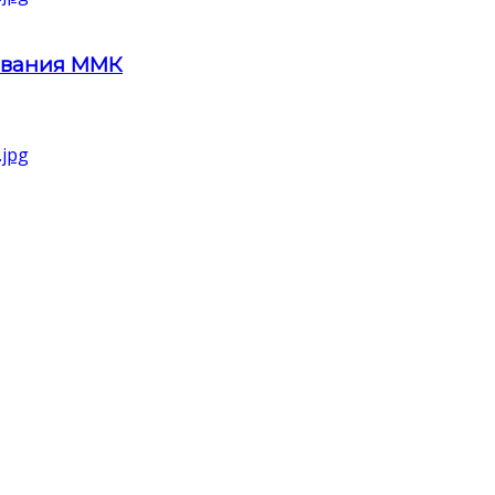
ования ММК