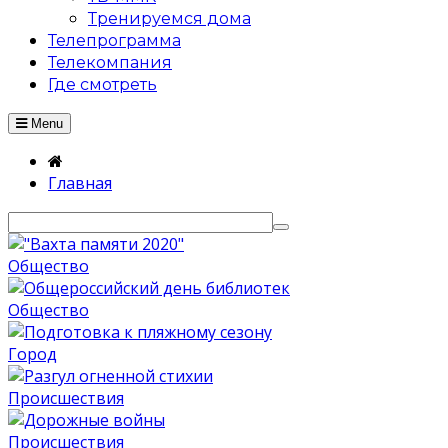
Тренируемся дома
Телепрограмма
Телекомпания
Где смотреть
Menu
Главная
Общество
Общество
Город
Происшествия
Происшествия