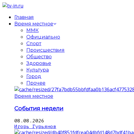
Главная
Время местное
ММК
Официально
Спорт
Происшествия
Общество
Здоровье
Культура
Город
Прочее
Время местное
События недели
08.08.2026
Игорь Гурьянов