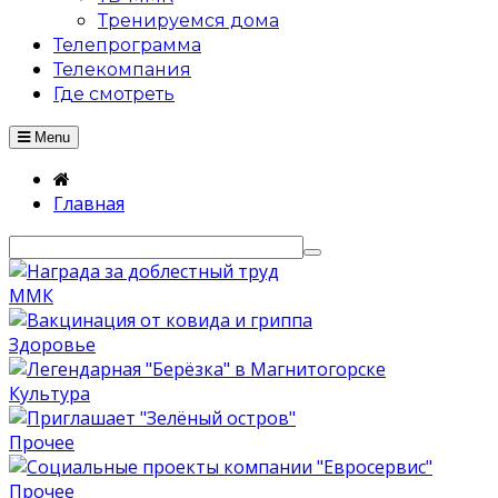
Тренируемся дома
Телепрограмма
Телекомпания
Где смотреть
Menu
Главная
ММК
Здоровье
Культура
Прочее
Прочее