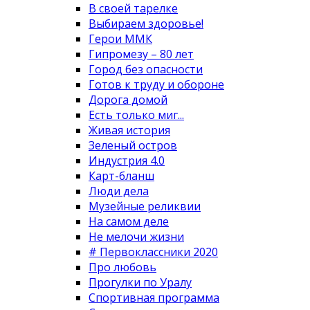
В своей тарелке
Выбираем здоровье!
Герои ММК
Гипромезу – 80 лет
Город без опасности
Готов к труду и обороне
Дорога домой
Есть только миг...
Живая история
Зеленый остров
Индустрия 4.0
Карт-бланш
Люди дела
Музейные реликвии
На самом деле
Не мелочи жизни
# Первоклассники 2020
Про любовь
Прогулки по Уралу
Спортивная программа