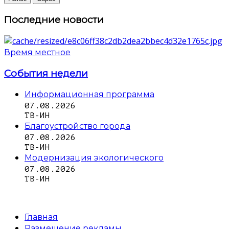
Последние новости
Время местное
События недели
Информационная программа
07.08.2026
ТВ-ИН
Благоустройство города
07.08.2026
ТВ-ИН
Модернизация экологического
07.08.2026
ТВ-ИН
Главная
Размещение рекламы