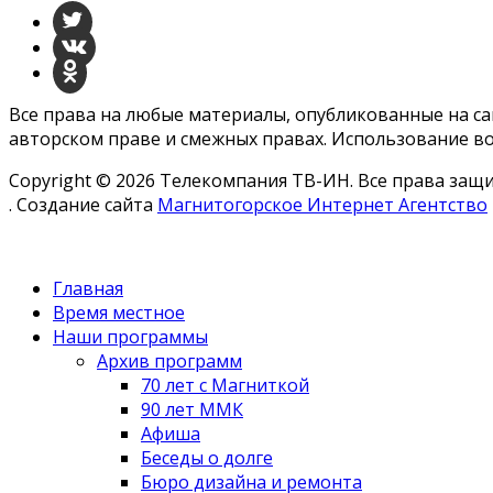
Все права на любые материалы, опубликованные на с
авторском праве и смежных правах. Использование во
Copyright © 2026 Телекомпания ТВ-ИН. Все права за
. Создание сайта
Магнитогорское Интернет Агентство
Главная
Время местное
Наши программы
Архив программ
70 лет с Магниткой
90 лет ММК
Афиша
Беседы о долге
Бюро дизайна и ремонта