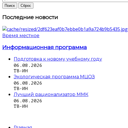
Последние новости
Время местное
Информационная программа
Подготовка к новому учебному году
06.08.2026
ТВ-ИН
Экологическая программа МЦОЗ
06.08.2026
ТВ-ИН
Лучший рационализатор ММК
06.08.2026
ТВ-ИН
Главная