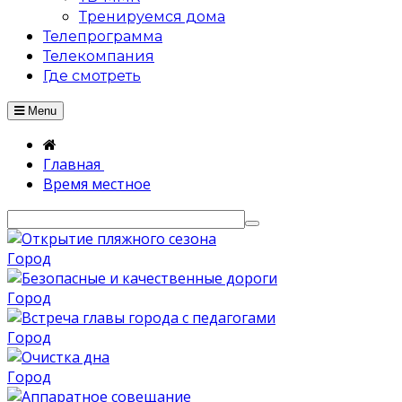
Тренируемся дома
Телепрограмма
Телекомпания
Где смотреть
Menu
Главная
Время местное
Город
Город
Город
Город