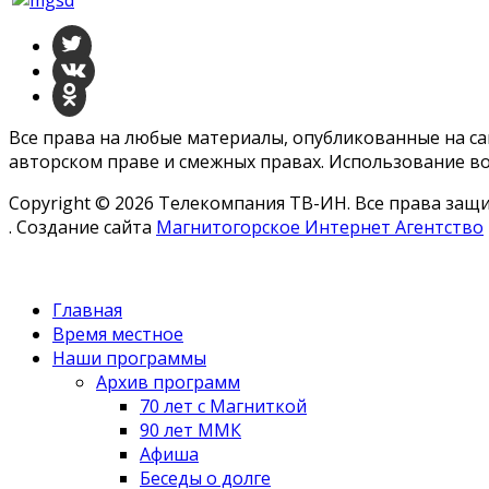
Все права на любые материалы, опубликованные на с
авторском праве и смежных правах. Использование во
Copyright © 2026 Телекомпания ТВ-ИН. Все права за
. Создание сайта
Магнитогорское Интернет Агентство
Главная
Время местное
Наши программы
Архив программ
70 лет с Магниткой
90 лет ММК
Афиша
Беседы о долге