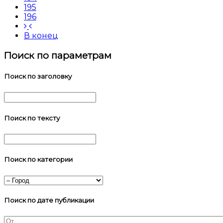
195
196
В конец
Поиск по параметрам
Поиск по заголовку
Поиск по тексту
Поиск по категории
Поиск по дате публикации