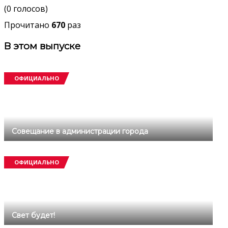
(0 голосов)
Прочитано
670
раз
В этом выпуске
ОФИЦИАЛЬНО
Совещание в администрации города
ОФИЦИАЛЬНО
Свет будет!