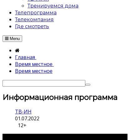
Тренируемся дома
Телепрограмма
Телекомпания
Где смотреть
Menu
Главная
Время местное
Время местное
Информационная программа
ТВ-ИН
01.07.2022
12+