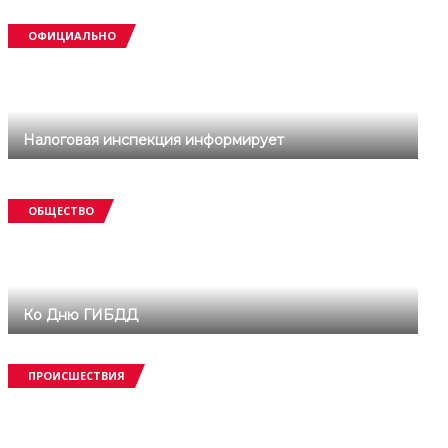
ОФИЦИАЛЬНО
Налоговая инспекция информирует
ОБЩЕСТВО
Ко Дню ГИБДД
ПРОИСШЕСТВИЯ