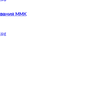
ования ММК