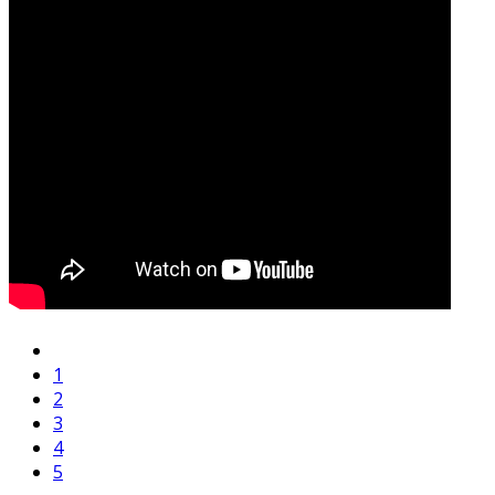
1
2
3
4
5