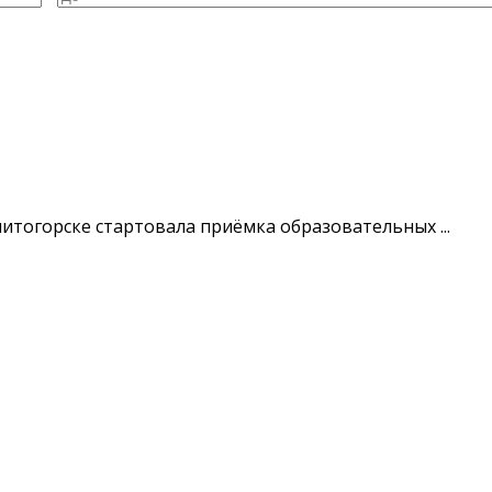
итогорске стартовала приёмка образовательных ...