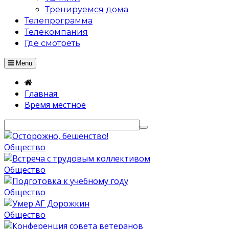
Тренируемся дома
Телепрограмма
Телекомпания
Где смотреть
Menu
Главная
Время местное
Общество
Общество
Общество
Общество