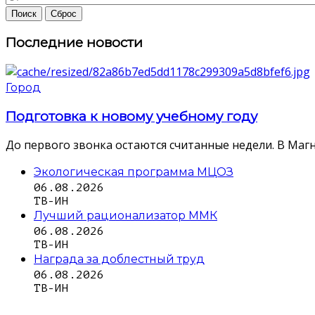
Последние новости
Город
Подготовка к новому учебному году
До первого звонка остаются считанные недели. В Магн
Экологическая программа МЦОЗ
06.08.2026
ТВ-ИН
Лучший рационализатор ММК
06.08.2026
ТВ-ИН
Награда за доблестный труд
06.08.2026
ТВ-ИН