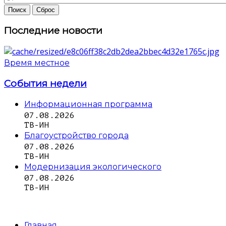
Последние новости
Время местное
События недели
Информационная программа
07.08.2026
ТВ-ИН
Благоустройство города
07.08.2026
ТВ-ИН
Модернизация экологического
07.08.2026
ТВ-ИН
Главная