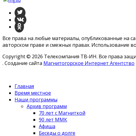
Все права на любые материалы, опубликованные на с
авторском праве и смежных правах. Использование во
Copyright © 2026 Телекомпания ТВ-ИН. Все права за
. Создание сайта
Магнитогорское Интернет Агентство
Главная
Время местное
Наши программы
Архив программ
70 лет с Магниткой
90 лет ММК
Афиша
Беседы о долге