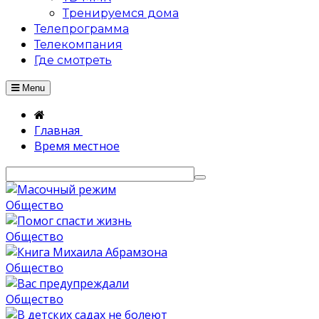
Тренируемся дома
Телепрограмма
Телекомпания
Где смотреть
Menu
Главная
Время местное
Общество
Общество
Общество
Общество