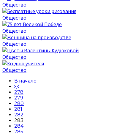
Общество
Общество
Общество
Общество
Общество
Общество
В начало
278
279
280
281
282
283
284
285