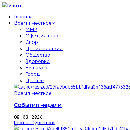
Главная
Время местное
ММК
Официально
Спорт
Происшествия
Общество
Здоровье
Культура
Город
Прочее
Время местное
События недели
08.08.2026
Игорь Гурьянов