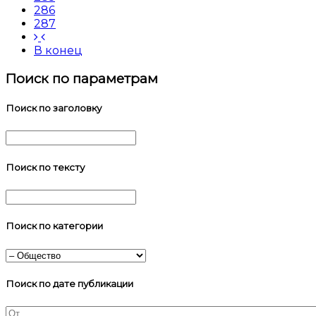
286
287
В конец
Поиск по параметрам
Поиск по заголовку
Поиск по тексту
Поиск по категории
Поиск по дате публикации