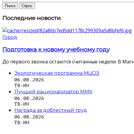
Последние новости
Город
Подготовка к новому учебному году
До первого звонка остаются считанные недели. В Магн
Экологическая программа МЦОЗ
06.08.2026
ТВ-ИН
Лучший рационализатор ММК
06.08.2026
ТВ-ИН
Награда за доблестный труд
06.08.2026
ТВ-ИН