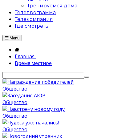
Тренируемся дома
Телепрограмма
Телекомпания
Где смотреть
Menu
Главная
Время местное
Общество
Общество
Общество
Общество