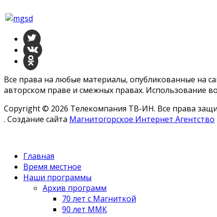
Все права на любые материалы, опубликованные на с
авторском праве и смежных правах. Использование во
Copyright © 2026 Телекомпания ТВ-ИН. Все права за
. Создание сайта
Магнитогорское Интернет Агентство
Главная
Время местное
Наши программы
Архив программ
70 лет с Магниткой
90 лет ММК