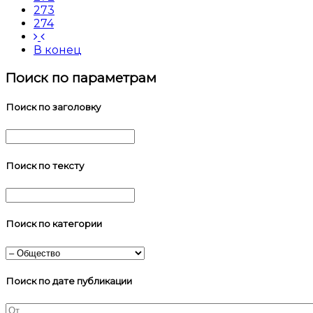
273
274
В конец
Поиск по параметрам
Поиск по заголовку
Поиск по тексту
Поиск по категории
Поиск по дате публикации