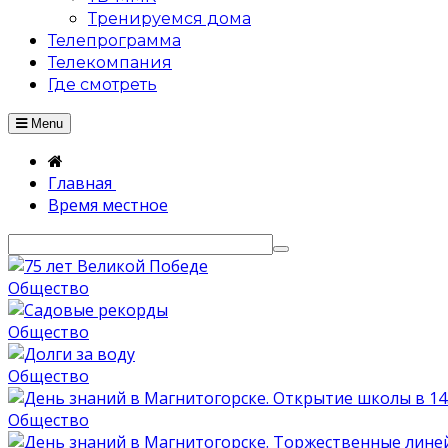
Тренируемся дома
Телепрограмма
Телекомпания
Где смотреть
Menu
Главная
Время местное
Общество
Общество
Общество
Общество