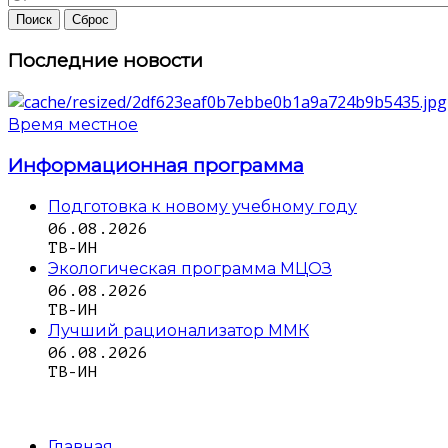
Последние новости
Время местное
Информационная программа
Подготовка к новому учебному году
06.08.2026
ТВ-ИН
Экологическая программа МЦОЗ
06.08.2026
ТВ-ИН
Лучший рационализатор ММК
06.08.2026
ТВ-ИН
Главная